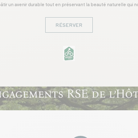
âtir un avenir durable tout en préservant la beauté naturelle qui 
RÉSERVER
gagements RSE de l’Hô