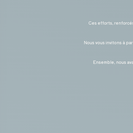
Ces efforts, renforcé
Nous vous invitons à pa
Ensemble, nous ava