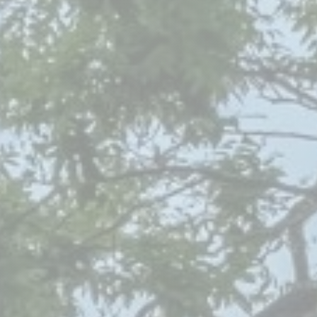
Réserver