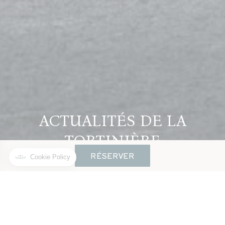
ACTUALITÉS DE LA
TORTINIÈRE
RÉSERVER
VIVEZ LES MOMENTS
FORTS DE NOTRE