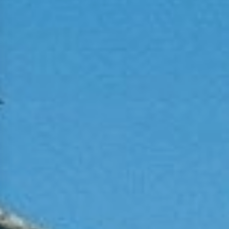
Reserveer